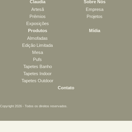
Claudia
Sobre Nós
Artesã
Empresa
Prêmios
Projetos
Exposições
Produtos
Mídia
Almofadas
Edição Limitada
Mesa
Pufs
Tapetes Banho
Tapetes Indoor
Tapetes Outdoor
Contato
Copyright 2026 - Todos os direitos reservados.