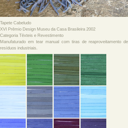
Tapete Cabeludo
XVI Prêmio Design Museu da Casa Brasileira 2002
Categoria Têxteis e Revestimento
Manufaturado em tear manual com tiras de reaproveitamento de
resíduos industriais.