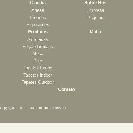
Claudia
Sobre Nós
Artesã
Empresa
Prêmios
Projetos
Exposições
Produtos
Mídia
Almofadas
Edição Limitada
Mesa
Pufs
Tapetes Banho
Tapetes Indoor
Tapetes Outdoor
Contato
Copyright 2026 - Todos os direitos reservados.